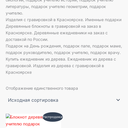
литературы, подарок учителю геометрии, подарок
учителю.
Изделия с гравировкой в Красноярске. Именные подарки
Деревянные блокноты в гравировкой на заказ в
Красноярске. Деревянные ежедневники на заказ с
доставкой по России.
Подарок на День рождения, подарок папе, подарок маме,
подарок руководителю, подарок учителю, подарок врачу.
Купить ежедневник из дерева. Ежедневник из дерева с
гравировкой. Изделия из дерева с гравировкой в
Красноярске
Отображение единственного товара
Первоначальная
Текущая
Распродажа!
цена
цена:
составляла
1500 ₽.