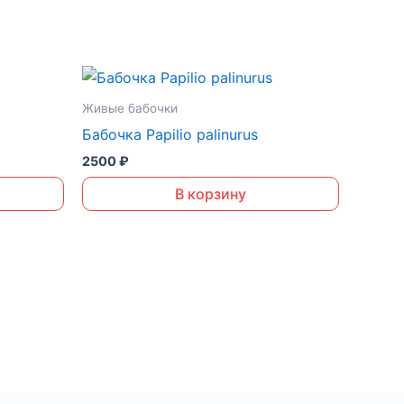
Живые бабочки
Бабочка Papilio palinurus
2500
₽
В корзину