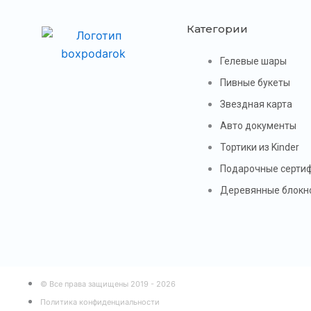
Категории
Гелевые шары
Пивные букеты
Звездная карта
Авто документы
Тортики из Kinder
Подарочные серти
Деревянные блокн
© Все права защищены 2019 - 2026
Политика конфиденциальности