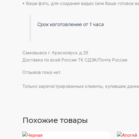
▪ Ваши фото, для создания видео (или Ваше готовое в
Срок изготовление от 1 часа
Самовывоз г. Красноярск д.25
Доставка по всей России ТК СДЭК/Почта России
Отзывов пока нет.
Только зарегистрированные клиенты, купившие данны
Похожие товары
Диапазон
Этот
Этот
цен: