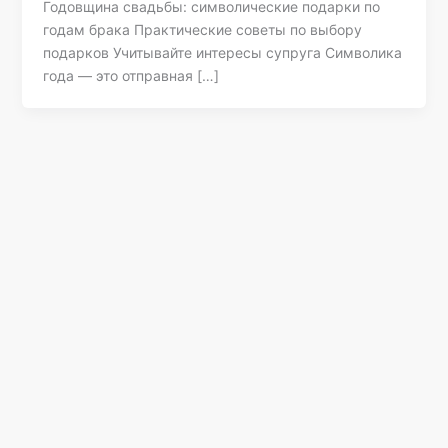
Годовщина свадьбы: символические подарки по
годам брака Практические советы по выбору
подарков Учитывайте интересы супруга Символика
года — это отправная […]