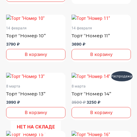
14 февраля
14 февраля
Торт “Номер 10”
Торт “Номер 11”
3790
₽
3690
₽
В корзину
В корзину
Первоначальная
Текущая
Распродажа!
цена
цена:
составляла
3250 ₽.
8 марта
8 марта
3500 ₽.
Торт “Номер 13”
Торт “Номер 14”
3990
₽
3500
₽
3250
₽
В корзину
В корзину
НЕТ НА СКЛАДЕ