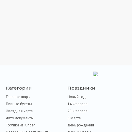
Категории
Праздники
Гелевые шары
Новый год
Пивные букеты
14 Февраля
Звездная карта
23 Февраля
Авто документы
8 Марта
Тортики из Kinder
День рождения