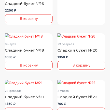
Сладкий букет №16
2200
₽
В корзину
8 марта
23 февраля
Сладкий букет №18
Сладкий букет №20
1650
₽
1350
₽
В корзину
В корзину
23 февраля
8 марта
Сладкий букет №21
Сладкий букет №22
1350
₽
790
₽