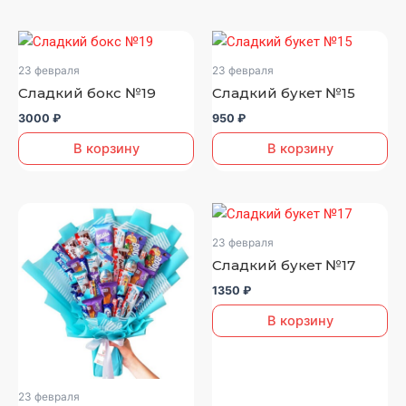
23 февраля
23 февраля
Сладкий бокс №19
Сладкий букет №15
3000
₽
950
₽
В корзину
В корзину
23 февраля
Сладкий букет №17
1350
₽
В корзину
23 февраля