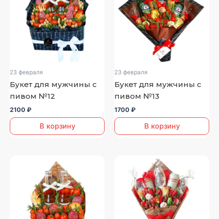
23 февраля
23 февраля
Букет для мужчины с
Букет для мужчины с
пивом №12
пивом №13
2100
₽
1700
₽
В корзину
В корзину