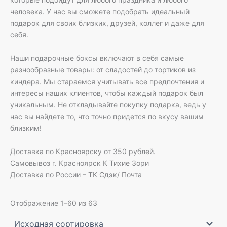
человека. У нас вы сможете подобрать идеальный
подарок для своих близких, друзей, коллег и даже для
себя.
Наши подарочные боксы включают в себя самые
разнообразные товары: от сладостей до тортиков из
киндера. Мы стараемся учитывать все предпочтения и
интересы наших клиентов, чтобы каждый подарок был
уникальным. Не откладывайте покупку подарка, ведь у
нас вы найдете то, что точно придется по вкусу вашим
близким!
Доставка по Красноярску от 350 рублей.
Самовывоз г. Красноярск К Тихие Зори
Доставка по России – ТК Сдэк/ Почта
Отображение 1–60 из 63