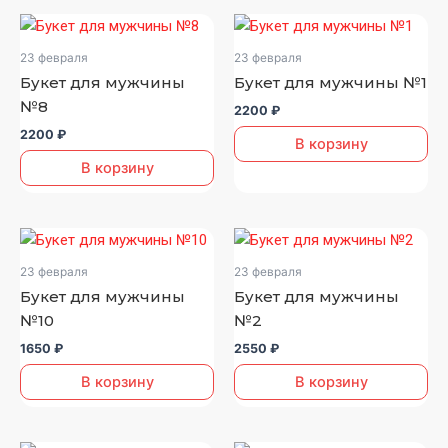
товара.
товара.
23 февраля
23 февраля
Букет для мужчины
Букет для мужчины №1
№8
2200
₽
2200
₽
В корзину
В корзину
23 февраля
23 февраля
Букет для мужчины
Букет для мужчины
№10
№2
1650
₽
2550
₽
В корзину
В корзину