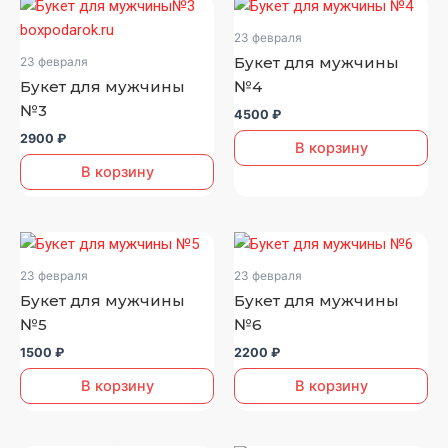
23 февраля
Букет для мужчины
23 февраля
Букет для мужчины
№4
№3
4500
₽
2900
₽
В корзину
В корзину
23 февраля
23 февраля
Букет для мужчины
Букет для мужчины
№5
№6
1500
₽
2200
₽
В корзину
В корзину