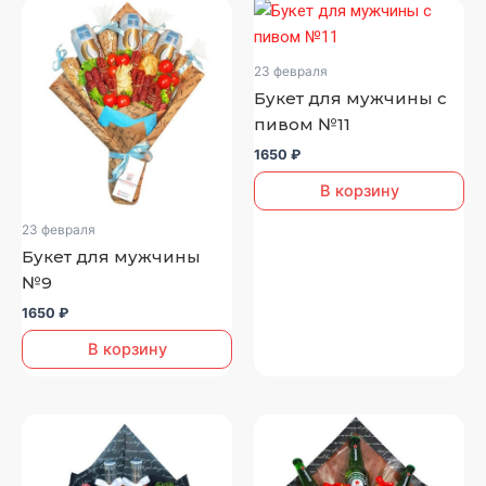
23 февраля
Букет для мужчины с
пивом №11
1650
₽
В корзину
23 февраля
Букет для мужчины
№9
1650
₽
В корзину