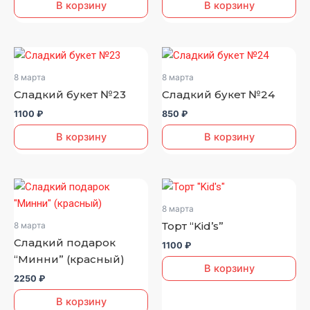
В корзину
В корзину
8 марта
8 марта
Сладкий букет №23
Сладкий букет №24
1100
₽
850
₽
В корзину
В корзину
8 марта
Торт “Kid’s”
8 марта
Сладкий подарок
1100
₽
“Минни” (красный)
В корзину
2250
₽
В корзину