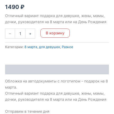
1490
₽
Отличный вариант подарка для девушке, жены, мамы,
дочки, руководителя на 8 марта или на День Рождения
В корзину
-
+
Категории:
8 марта
,
для девушек
,
Разное
Описание
Обложка на автодокументы с логотипом – подарок на 8
марта.
Отличный вариант подарка для девушке, жены, мамы,
дочки, руководителя на 8 марта или на День Рождения
Отпpaвим в течениe дня